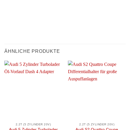
ÄHNLICHE PRODUKTE
2.2T (5 ZYLINDER 20V)
2.2T (5 ZYLINDER 20V)
Audi 5 Zylinder Turbolader
Audi S2 Quattro Coupe