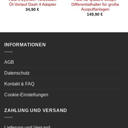
Öl-Vorlauf Dash 4 Adapter
Differentialhalter für große
Auspuffanlagen
34,90
€
149,90
€
INFORMATIONEN
AGB
Datenschutz
Kontakt & FAQ
Cookie-Einstellungen
ZAHLUNG UND VERSAND
Lieferung und Versand