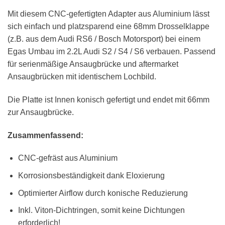
Mit diesem CNC-gefertigten Adapter aus Aluminium lässt
sich einfach und platzsparend eine 68mm Drosselklappe
(z.B. aus dem Audi RS6 / Bosch Motorsport) bei einem
Egas Umbau im 2.2L Audi S2 / S4 / S6 verbauen. Passend
für serienmäßige Ansaugbrücke und aftermarket
Ansaugbrücken mit identischem Lochbild.
Die Platte ist Innen konisch gefertigt und endet mit 66mm
zur Ansaugbrücke.
Zusammenfassend:
CNC-gefräst aus Aluminium
Korrosionsbeständigkeit dank Eloxierung
Optimierter Airflow durch konische Reduzierung
Inkl. Viton-Dichtringen, somit keine Dichtungen
erforderlich!