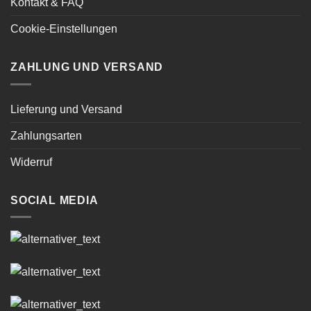
Kontakt & FAQ
Cookie-Einstellungen
ZAHLUNG UND VERSAND
Lieferung und Versand
Zahlungsarten
Widerruf
SOCIAL MEDIA