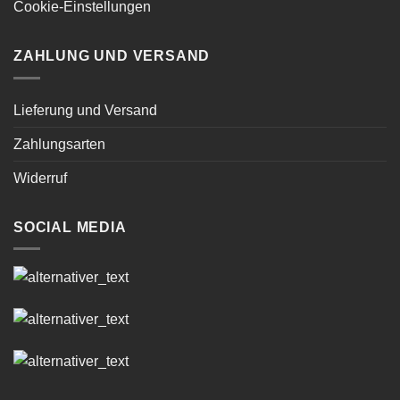
Cookie-Einstellungen
ZAHLUNG UND VERSAND
Lieferung und Versand
Zahlungsarten
Widerruf
SOCIAL MEDIA