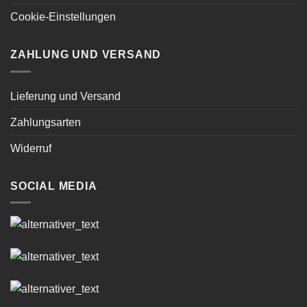
Cookie-Einstellungen
ZAHLUNG UND VERSAND
Lieferung und Versand
Zahlungsarten
Widerruf
SOCIAL MEDIA