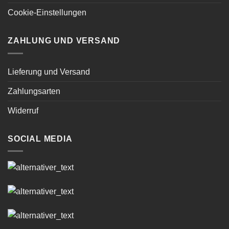
Cookie-Einstellungen
ZAHLUNG UND VERSAND
Lieferung und Versand
Zahlungsarten
Widerruf
SOCIAL MEDIA