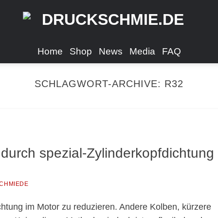
Home
Shop
News
Media
FAQ
SCHLAGWORT-ARCHIVE:
R32
durch spezial-Zylinderkopfdichtung
CHMIEDE
ichtung im Motor zu reduzieren. Andere Kolben, kürzere