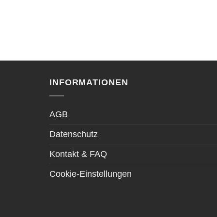
INFORMATIONEN
AGB
Datenschutz
Kontakt & FAQ
Cookie-Einstellungen